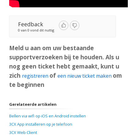
Feedback
0 van 0 vond dit nuttig
Meld u aan om uw bestaande
supportverzoeken bij te houden. Als u
nog geen ticket hebt gemaakt, kunt u
zich
of
om
registreren
een nieuw ticket maken
te beginnen
Gerelateerde artikelen
Bellen via wifi op iOS en Android instellen
3CX App installeren op je telefoon
3CX Web Client